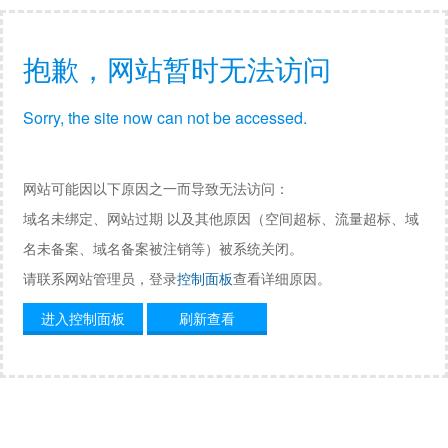
抱歉，网站暂时无法访问
Sorry, the site now can not be accessed.
网站可能因以下原因之一而导致无法访问：
域名未绑定、网站过期 以及其他原因（空间超标、流量超标、域
名未备案、域名备案被注销等）被系统关闭。
请联系网站管理员，登录
控制面板
查看详细原因。
进入控制面板
刷新查看